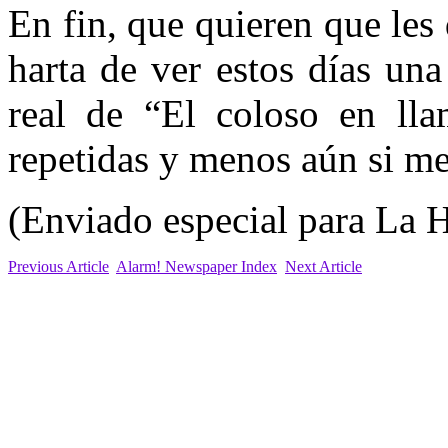
En fin, que quieren que les
harta de ver estos días una
real de “El coloso en lla
repetidas y menos aún si me
(Enviado especial para La 
Previous Article
Alarm! Newspaper Index
Next Article