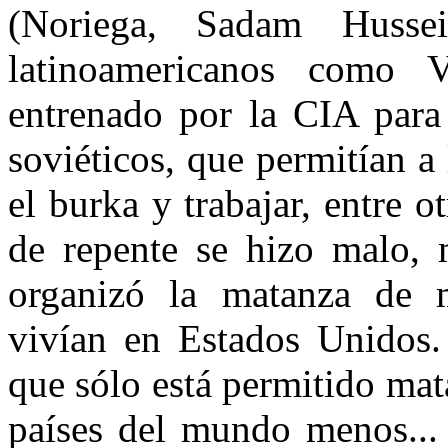
(Noriega, Sadam Hussei
latinoamericanos como Vi
entrenado por la CIA para 
soviéticos, que permitían a 
el burka y trabajar, entre 
de repente se hizo malo, 
organizó la matanza de m
vivían en Estados Unidos.
que sólo está permitido mata
países del mundo menos...