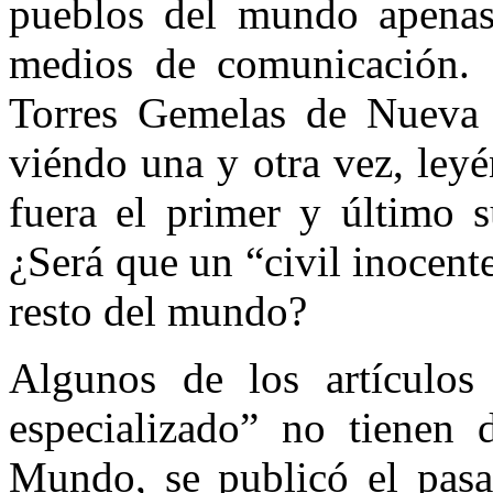
pueblos del mundo apenas 
medios de comunicación. 
Torres Gemelas de Nueva 
viéndo una y otra vez, ley
fuera el primer y último s
¿Será que un “civil inocent
resto del mundo?
Algunos de los artículos
especializado” no tienen 
Mundo, se publicó el pasa