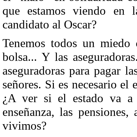
que estamos viendo en la
candidato al Oscar?
Tenemos todos un miedo d
bolsa... Y las aseguradora
aseguradoras para pagar la
señores. Si es necesario el 
¿A ver si el estado va a 
enseñanza, las pensiones,
vivimos?