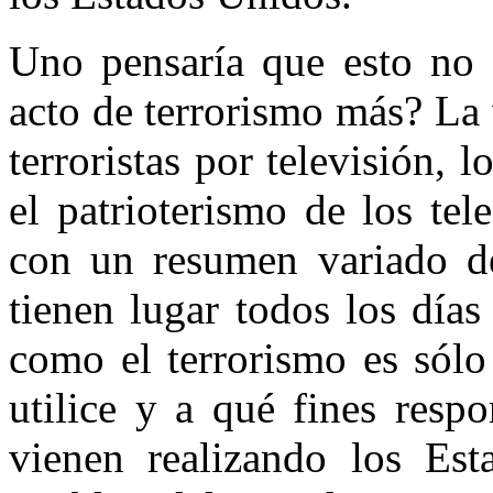
Uno pensaría que esto no 
acto de terrorismo más? La 
terroristas por televisión, 
el patrioterismo de los tel
con un resumen variado de 
tienen lugar todos los días
como el terrorismo es sólo
utilice y a qué fines resp
vienen realizando los Est